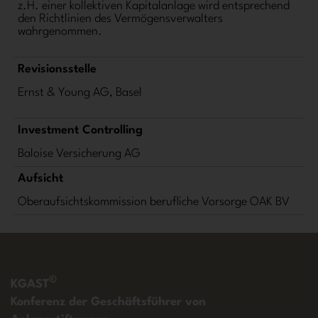
z.H. einer kollektiven Kapitalanlage wird entsprechend
den Richtlinien des Vermögensverwalters
wahrgenommen.
Revisionsstelle
Ernst & Young AG, Basel
Investment Controlling
Baloise Versicherung AG
Aufsicht
Oberaufsichtskommission berufliche Vorsorge OAK BV
©
KGAST
Konferenz der Geschäftsführer von