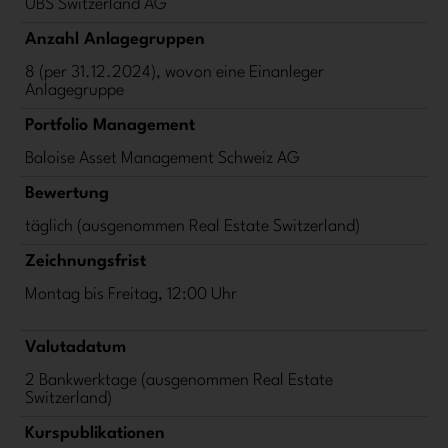
UBS Switzerland AG
Anzahl Anlagegruppen
8 (per 31.12.2024), wovon eine Einanleger
Anlagegruppe
Portfolio Management
Baloise Asset Management Schweiz AG
Bewertung
täglich (ausgenommen Real Estate Switzerland)
Zeichnungsfrist
Montag bis Freitag, 12:00 Uhr
Valutadatum
2 Bankwerktage (ausgenommen Real Estate
Switzerland)
Kurspublikationen