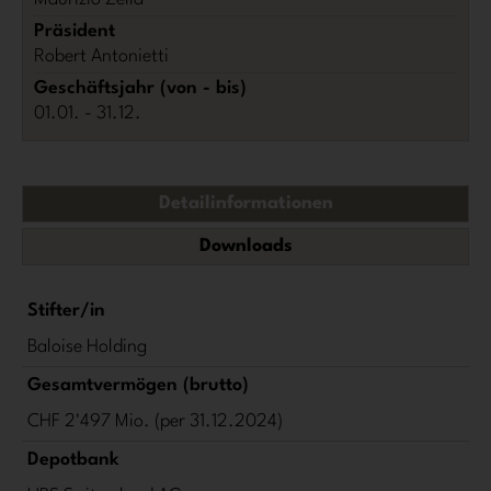
Präsident
Robert Antonietti
Geschäftsjahr (von - bis)
01.01. - 31.12.
Detailinformationen
Downloads
Stifter/in
Baloise Holding
Gesamtvermögen (brutto)
CHF 2'497 Mio. (per 31.12.2024)
Depotbank