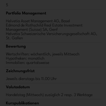
5
Portfolio Management
Helvetia Asset Management AG, Basel
Edmond de Rothschild Real Estate Investment
Management (Suisse) SA, Genf
Helvetia Schweizerische Versicherungsgesellschaft AG,
St. Gallen
Bewertung
Wertschriften: wöchentlich, jeweils Mittwoch
Hypotheken: monatlich
Immobilien: quartalsweise
Zeichnungsfrist
Jeweils dienstags bis 11.00 Uhr
Valutadatum
Handelstag (Mittwoch) zuzüglich 2 resp. 3 Werktage
Kurspublikationen