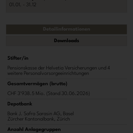
01.01. - 31.12
Detailinformationen
Downloads
Stifter/in
Pensionskasse der Helvetia Versicherungen und 4
weitere Personalvorsorgeeinrichtungen
Gesamtvermögen (brutto)
CHF 3'938.5 Mio. (Stand 30.06.2026)
Depotbank
Bank J. Safra Sarasin AG, Basel
Zürcher Kantonalbank, Zürich
Anzahl Anlagegruppen