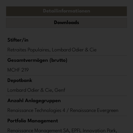
Detailinformationen
Downloads
Stifter/in
Retraites Populaires, Lombard Odier & Cie
Gesamtvermögen (brutto)
MCHF 219
Depotbank
Lombard Odier & Cie, Genf
Anzahl Anlagegruppen
Renaissance Technologies 4 / Renaissance Evergreen
Portfolio Management
Renaissance Management SA, EPFL Innovation Park,