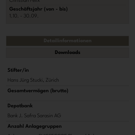
Christian Felix
Geschäftsjahr (von - bis)
1.10. - 30.09.
Detailinformationen
Downloads
Stifter/in
Hans Jürg Stucki, Zürich
Gesamtvermögen (brutto)
Depotbank
Bank J. Safra Sarasin AG
Anzahl Anlagegruppen