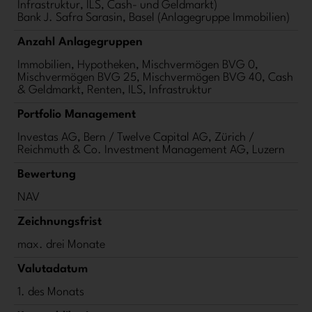
Infrastruktur, ILS, Cash- und Geldmarkt)
Bank J. Safra Sarasin, Basel (Anlagegruppe Immobilien)
Anzahl Anlagegruppen
Immobilien, Hypotheken, Mischvermögen BVG 0,
Mischvermögen BVG 25, Mischvermögen BVG 40, Cash
& Geldmarkt, Renten, ILS, Infrastruktur
Portfolio Management
Investas AG, Bern / Twelve Capital AG, Zürich /
Reichmuth & Co. Investment Management AG, Luzern
Bewertung
NAV
Zeichnungsfrist
max. drei Monate
Valutadatum
1. des Monats