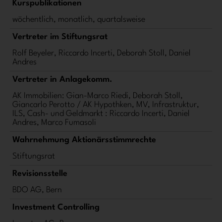
Kurspublikationen
wöchentlich, monatlich, quartalsweise
Vertreter im Stiftungsrat
Rolf Beyeler, Riccardo Incerti, Deborah Stoll, Daniel
Andres
Vertreter in Anlagekomm.
AK Immobilien: Gian-Marco Riedi, Deborah Stoll,
Giancarlo Perotto / AK Hypothken, MV, Infrastruktur,
ILS, Cash- und Geldmarkt : Riccardo Incerti, Daniel
Andres, Marco Fumasoli
Wahrnehmung Aktionärsstimmrechte
Stiftungsrat
Revisionsstelle
BDO AG, Bern
Investment Controlling