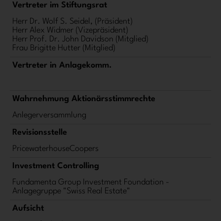
Vertreter im Stiftungsrat
Herr Dr. Wolf S. Seidel, (Präsident)
Herr Alex Widmer (Vizepräsident)
Herr Prof. Dr. John Davidson (Mitglied)
Frau Brigitte Hutter (Mitglied)
Vertreter in Anlagekomm.
Wahrnehmung Aktionärsstimmrechte
Anlegerversammlung
Revisionsstelle
PricewaterhouseCoopers
Investment Controlling
Fundamenta Group Investment Foundation -
Anlagegruppe "Swiss Real Estate"
Aufsicht