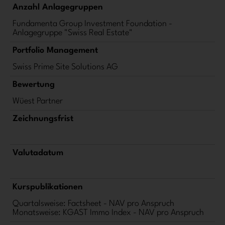
Anzahl Anlagegruppen
Fundamenta Group Investment Foundation -
Anlagegruppe "Swiss Real Estate"
Portfolio Management
Swiss Prime Site Solutions AG
Bewertung
Wüest Partner
Zeichnungsfrist
Valutadatum
Kurspublikationen
Quartalsweise: Factsheet - NAV pro Anspruch
Monatsweise: KGAST Immo Index - NAV pro Anspruch