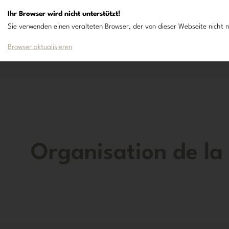
Ihr Browser wird nicht unterstützt!
Sie verwenden einen veralteten Browser, der von dieser Webseite nicht m
Browser aktualisieren
Organisation de l