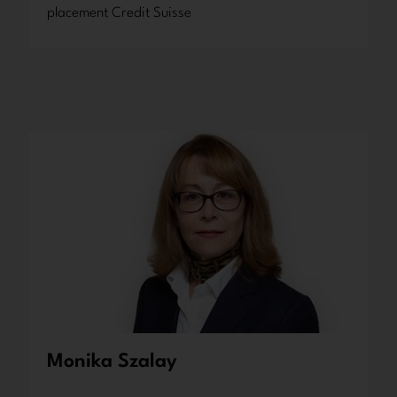
placement Credit Suisse
Monika Szalay