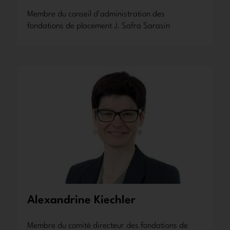
Membre du conseil d'administration des
fondations de placement J. Safra Sarasin
Alexandrine Kiechler
Membre du comité directeur des fondations de