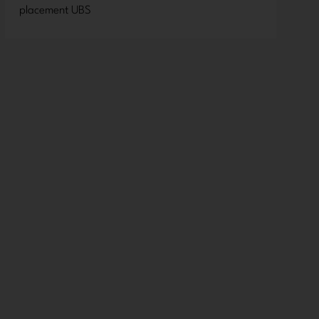
placement UBS