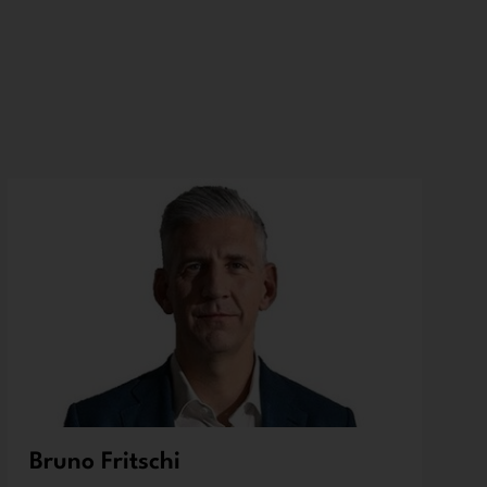
Bruno Fritschi