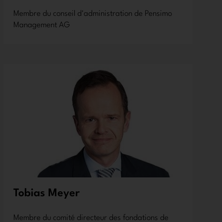
Membre du conseil d'administration de Pensimo
Management AG
Tobias Meyer
Membre du comité directeur des fondations de