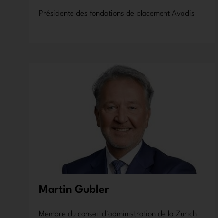
Présidente des fondations de placement Avadis
Martin Gubler
Membre du conseil d'administration de la Zurich