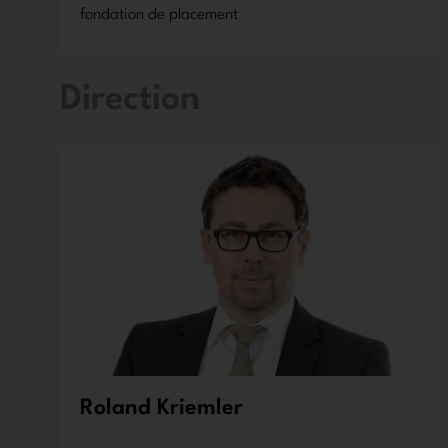
fondation de placement
Direction
Roland Kriemler