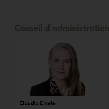
Conseil d'administratio
Claudia Emele